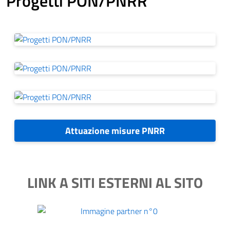
Progetti PON/PNRR
Attuazione misure PNRR
LINK A SITI ESTERNI AL SITO