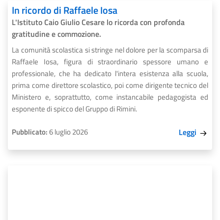
In ricordo di Raffaele Iosa
​L'Istituto Caio Giulio Cesare lo ricorda con profonda
gratitudine e commozione.
La comunità scolastica si stringe nel dolore per la scomparsa di
Raffaele Iosa, figura di straordinario spessore umano e
professionale, che ha dedicato l'intera esistenza alla scuola,
prima come direttore scolastico, poi come dirigente tecnico del
Ministero e, soprattutto, come instancabile pedagogista ed
esponente di spicco del Gruppo di Rimini.
Pubblicato:
6 luglio 2026
Leggi