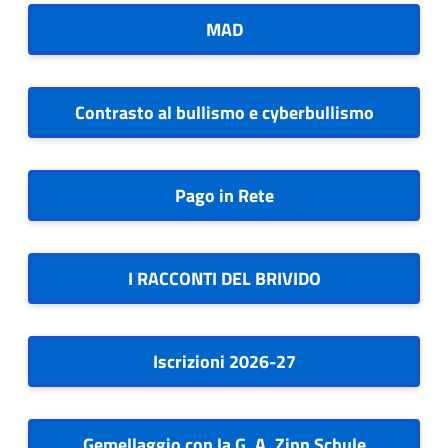
MAD
Contrasto al bullismo e cyberbullismo
Pago in Rete
I RACCONTI DEL BRIVIDO
Iscrizioni 2026-27
Gemellaggio con la G. A. Zinn Schule