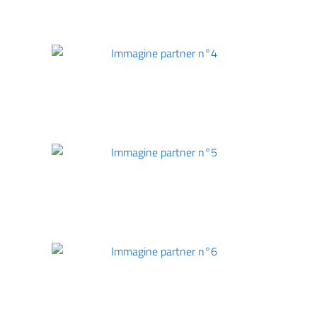
Immagine partner n°4
Immagine partner n°5
Immagine partner n°6