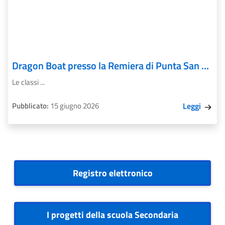
Dragon Boat presso la Remiera di Punta San Giuliano
Le classi ...
Pubblicato:
15 giugno 2026
Leggi
Registro elettronico
I progetti della scuola Secondaria