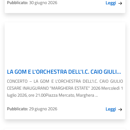
Pubblicato:
30 giugno 2026
Leggi
LA GOM E L'ORCHESTRA DELL'I.C. CAIO GIULIO CESARE INAUGURANO “MARGHERA ESTATE" 2026
CONCERTO – LA GOM E L'ORCHESTRA DELL'I.C. CAIO GIULIO
CESARE INAUGURANO “MARGHERA ESTATE" 2026 Mercoledì 1
luglio 2026, ore 21.00Piazza Mercato, Marghera ...
Pubblicato:
29 giugno 2026
Leggi