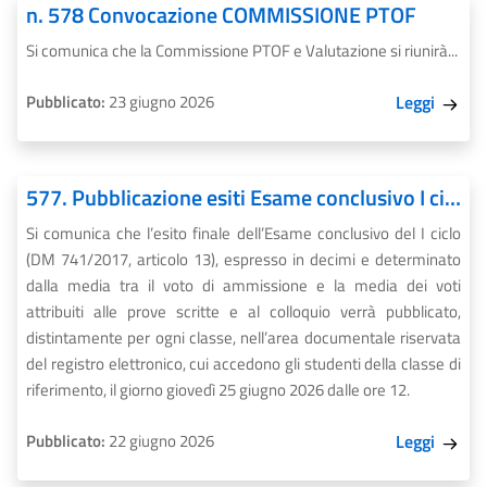
n. 578 Convocazione COMMISSIONE PTOF
Si comunica che la Commissione PTOF e Valutazione si riunirà...
Pubblicato:
23 giugno 2026
Leggi
577. Pubblicazione esiti Esame conclusivo I ciclo
Si comunica che l’esito finale dell’Esame conclusivo del I ciclo
(DM 741/2017, articolo 13), espresso in decimi e determinato
dalla media tra il voto di ammissione e la media dei voti
attribuiti alle prove scritte e al colloquio verrà pubblicato,
distintamente per ogni classe, nell’area documentale riservata
del registro elettronico, cui accedono gli studenti della classe di
riferimento, il giorno giovedì 25 giugno 2026 dalle ore 12.
Pubblicato:
22 giugno 2026
Leggi