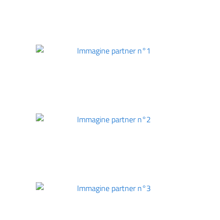
Immagine partner n°0
Immagine partner n°1
Immagine partner n°2
Immagine partner n°3