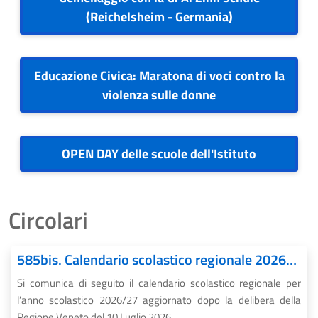
(Reichelsheim - Germania)
Educazione Civica: Maratona di voci contro la
violenza sulle donne
OPEN DAY delle scuole dell'Istituto
Circolari
585bis. Calendario scolastico regionale 2026/27 – AGGIORNAMENTO
Si comunica di seguito il calendario scolastico regionale per
l’anno scolastico 2026/27 aggiornato dopo la delibera della
Regione Veneto del 10 Luglio 2026.