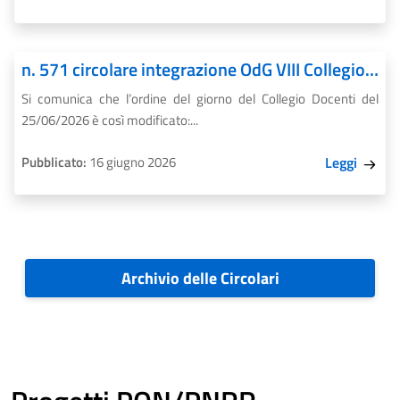
n. 571 circolare integrazione OdG VIII Collegio Docenti
Si comunica che l’ordine del giorno del Collegio Docenti del
25/06/2026 è così modificato:...
Pubblicato:
16 giugno 2026
Leggi
Archivio delle Circolari