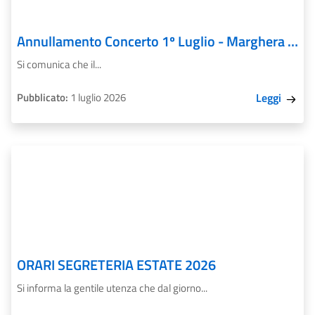
Annullamento Concerto 1º Luglio - Marghera Estate 2026
Si comunica che il...
Pubblicato:
1 luglio 2026
Leggi
ORARI SEGRETERIA ESTATE 2026
Si informa la gentile utenza che dal giorno...