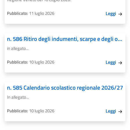
Pubblicato:
11 luglio 2026
Leggi
n. 586 Ritiro degli indumenti, scarpe e degli oggetti personali lasciati a scuola
in allegato...
Pubblicato:
10 luglio 2026
Leggi
n. 585 Calendario scolastico regionale 2026/27
In allegato...
Pubblicato:
10 luglio 2026
Leggi