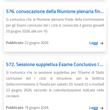
576. convocazione della Riunione plenaria finale Esami conclusivi del i ciclo - Commissione d’esame
Si comunica che la Riunione plenaria finale della Commissione
per gli Esami conclusivi del I ciclo è convocata il giorno giovedì
25 giugno 2026, alle ore 10.
Pubblicato:
22 giugno 2026
Leggi
572. Sessione suppletiva Esame Conclusivo I ciclo
Si comunica che la sessione suppletiva per l’Esame di Stato
conclusivo del I ciclo di istruzione, per la Settima
Sottocommissione, è fissata per sabato 20, lunedì 22 e martedì
23 giugno 2026, secondo la calendarizzazione indicata nella
circolare.
Pubblicato:
16 giugno 2026
Leggi