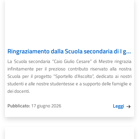
Ringraziamento dalla Scuola secondaria di I grado “C. Giulio Cesare”
La Scuola secondaria “Caio Giulio Cesare” di Mestre ringrazia
infinitamente per il prezioso contributo riservato alla nostra
Scuola per il progetto “Sportello d’Ascolto”, dedicato ai nostri
studenti e alle nostre studentesse e a supporto delle famiglie e
dei docenti.
Pubblicato:
17 giugno 2026
Leggi